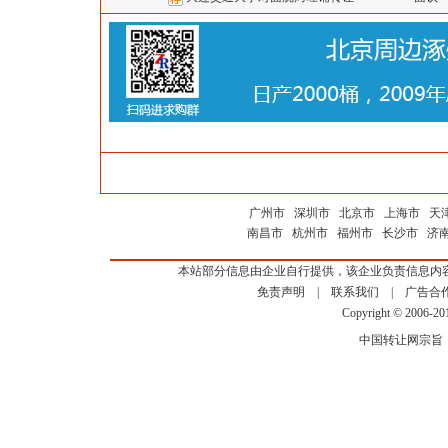
广州市
深圳市
北京市
上海市
天
南昌市
杭州市
福州市
长沙市
济
本站部分信息由企业自行提供，该企业负责信息内
免责声明
|
联系我们
|
广告合
Copyright © 2006-2
中国转让网宗旨