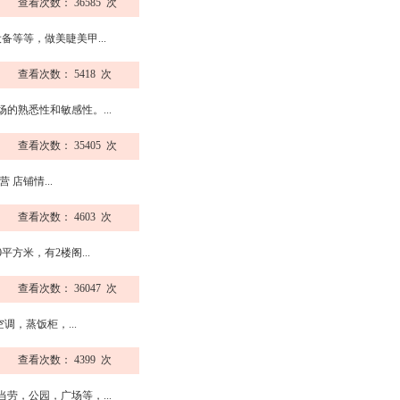
查看次数： 36585 次
等等，做美睫美甲...
查看次数： 5418 次
熟悉性和敏感性。...
查看次数： 35405 次
店铺情...
查看次数： 4603 次
米，有2楼阁...
查看次数： 36047 次
，蒸饭柜，...
查看次数： 4399 次
，公园，广场等，...