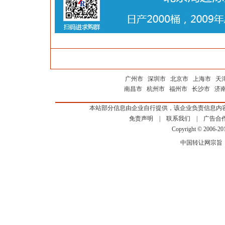
广州市
深圳市
北京市
上海市
天
南昌市
杭州市
福州市
长沙市
济
本站部分信息由企业自行提供，该企业负责信息内
免责声明
|
联系我们
|
广告合
Copyright © 2006-2
中国转让网宗旨